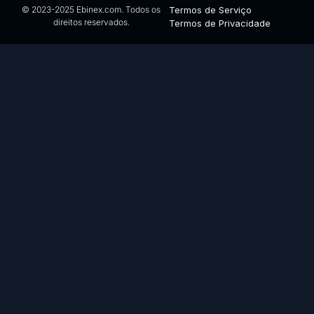
© 2023-2025 Ebinex.com. Todos os
Termos de Serviço
direitos reservados.
Termos de Privacidade