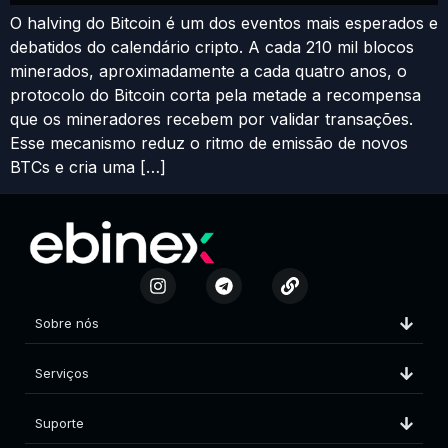
O halving do Bitcoin é um dos eventos mais esperados e
debatidos do calendário cripto. A cada 210 mil blocos
minerados, aproximadamente a cada quatro anos, o
protocolo do Bitcoin corta pela metade a recompensa
que os mineradores recebem por validar transações.
Esse mecanismo reduz o ritmo de emissão de novos
BTCs e cria uma […]
Sobre nós
Serviços
Suporte