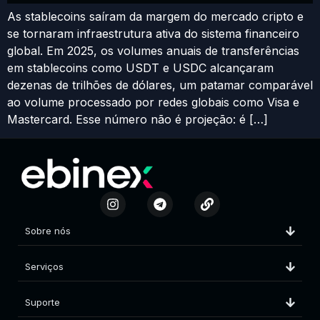
As stablecoins saíram da margem do mercado cripto e
se tornaram infraestrutura ativa do sistema financeiro
global. Em 2025, os volumes anuais de transferências
em stablecoins como USDT e USDC alcançaram
dezenas de trilhões de dólares, um patamar comparável
ao volume processado por redes globais como Visa e
Mastercard. Esse número não é projeção: é […]
Sobre nós
Serviços
Suporte