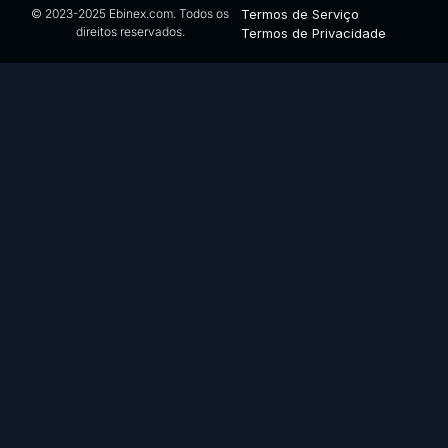
© 2023-2025 Ebinex.com. Todos os
Termos de Serviço
direitos reservados.
Termos de Privacidade