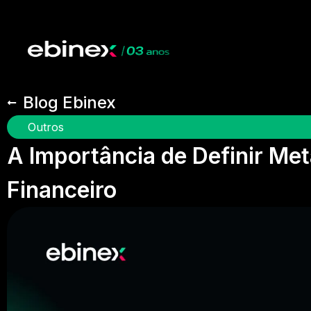
Blog Ebinex
Outros
A Importância de Definir Me
Financeiro