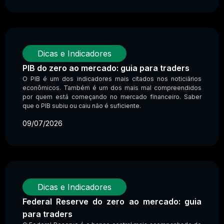
Dicas e Indicadores
PIB do zero ao mercado: guia para traders
O PIB é um dos indicadores mais citados nos noticiários
econômicos. Também é um dos mais mal compreendidos
por quem está começando no mercado financeiro. Saber
que o PIB subiu ou caiu não é suficiente.
09/07/2026
Dicas e Indicadores
Federal Reserve do zero ao mercado: guia
para traders