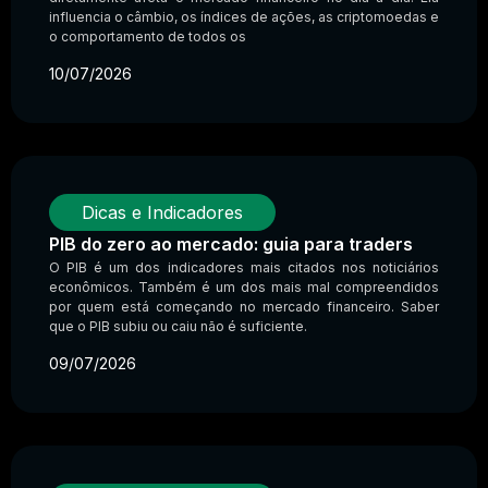
influencia o câmbio, os índices de ações, as criptomoedas e
o comportamento de todos os
10/07/2026
Dicas e Indicadores
PIB do zero ao mercado: guia para traders
O PIB é um dos indicadores mais citados nos noticiários
econômicos. Também é um dos mais mal compreendidos
por quem está começando no mercado financeiro. Saber
que o PIB subiu ou caiu não é suficiente.
09/07/2026