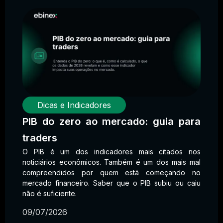
Dicas e Indicadores
PIB do zero ao mercado: guia para
traders
O PIB é um dos indicadores mais citados nos
noticiários econômicos. Também é um dos mais mal
compreendidos por quem está começando no
mercado financeiro. Saber que o PIB subiu ou caiu
não é suficiente.
09/07/2026