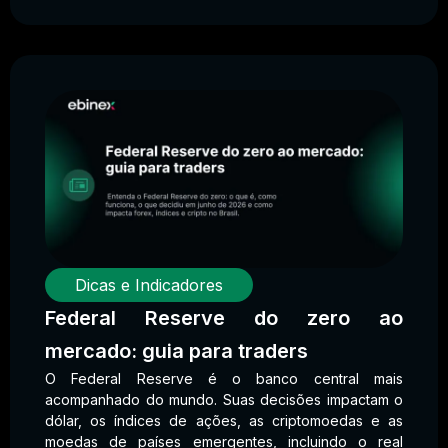
Dicas e Indicadores
Federal Reserve do zero ao
mercado: guia para traders
O Federal Reserve é o banco central mais
acompanhado do mundo. Suas decisões impactam o
dólar, os índices de ações, as criptomoedas e as
moedas de países emergentes, incluindo o real