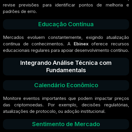
revise previsões para identificar pontos de melhoria e
padrões de erro.
Educação Contínua
Mercados evoluem constantemente, exigindo atualização
contínua de conhecimentos. A
Ebinex
oferece recursos
educacionais regulares para apoiar desenvolvimento contínuo.
Integrando Análise Técnica com
Fundamentals
Calendário Econômico
Monitore eventos importantes que podem impactar preços
das criptomoedas. Por exemplo, decisões regulatórias,
atualizações de protocolo, ou adoção institucional.
Sentimento de Mercado