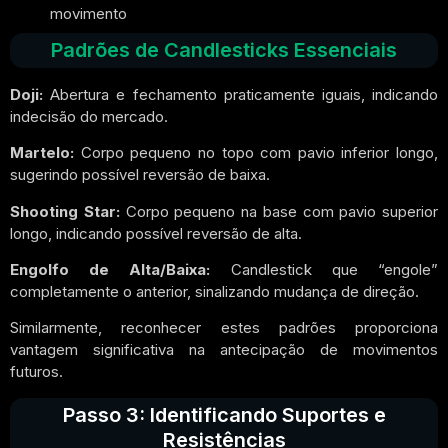
movimento
Padrões de Candlesticks Essenciais
Doji:
Abertura e fechamento praticamente iguais, indicando
indecisão do mercado.
Martelo:
Corpo pequeno no topo com pavio inferior longo,
sugerindo possível reversão de baixa.
Shooting Star:
Corpo pequeno na base com pavio superior
longo, indicando possível reversão de alta.
Engolfo de Alta/Baixa:
Candlestick que “engole”
completamente o anterior, sinalizando mudança de direção.
Similarmente, reconhecer estes padrões proporciona
vantagem significativa na antecipação de movimentos
futuros.
Passo 3: Identificando Suportes e
Resistências