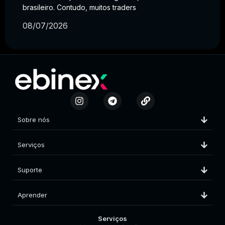
brasileiro. Contudo, muitos traders
08/07/2026
Sobre nós
Serviços
Suporte
Aprender
Serviços