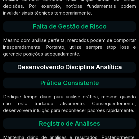
decisões. Por exemplo, notícias fundamentais podem
invalidar sinais técnicos temporariamente.
Falta de Gestão de Risco
Mesmo com análise perfeita, mercados podem se comportar
inesperadamente. Portanto, utilize sempre stop loss e
gerencie posições adequadamente.
Desenvolvendo Disciplina Analítica
Prática Consistente
Dedique tempo diário para análise gráfica, mesmo quando
não está tradando ativamente. Consequentemente,
desenvolverá intuição para reconhecer padrões rapidamente.
Registro de Análises
Mantenha diário de análises e resultados. Posteriormente,