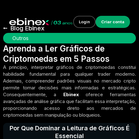
Login
Criar conta
Blog Ebinex
Outros
Aprenda a Ler Gráficos de
Criptomoedas em 5 Passos
A princípio, interpretar gráficos de criptomoedas constitui
habilidade fundamental para qualquer trader moderno.
Ademais, compreender padrões visuais no mercado cripto
permite tomar decisões mais informadas e estratégicas.
Consequentemente, a
Ebinex
oferece ferramentas
avançadas de análise gráfica que facilitam essa interpretação,
proporcionando acesso direto aos mercados de
criptomoedas sem manipulação ou bloqueios.
Por Que Dominar a Leitura de Gráficos É
Essencial