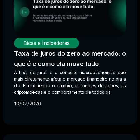
Dicas e Indicadores
Taxa de juros do zero ao mercado: o
que é e como ela move tudo
A taxa de juros é o conceito macroeconômico que
mais diretamente afeta o mercado financeiro no dia a
dia. Ela influencia o câmbio, os índices de ações, as
criptomoedas e o comportamento de todos os
10/07/2026