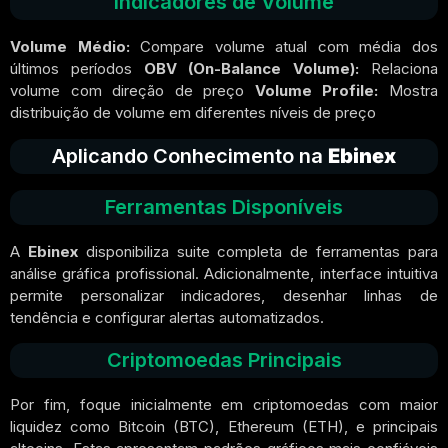
Indicadores de Volume
Volume Médio:
Compare volume atual com média dos
últimos períodos
OBV (On-Balance Volume):
Relaciona
volume com direção de preço
Volume Profile:
Mostra
distribuição de volume em diferentes níveis de preço
Aplicando Conhecimento na
Ebinex
Ferramentas Disponíveis
A
Ebinex
disponibiliza suite completa de ferramentas para
análise gráfica profissional. Adicionalmente, interface intuitiva
permite personalizar indicadores, desenhar linhas de
tendência e configurar alertas automatizados.
Criptomoedas Principais
Por fim, foque inicialmente em criptomoedas com maior
liquidez como Bitcoin (BTC), Ethereum (ETH), e principais