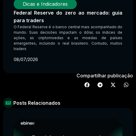
Dicas e Indicadores
Federal Reserve do zero ao mercado: guia
para traders
O Federal Reserve é o banco central mais acompanhado do
mundo. Suas decisões impactam o dólar, os índices de
ações, as criptomoedas e as moedas de países
emergentes, incluindo o real brasileiro. Contudo, muitos
traders
08/07/2026
Compartilhar publicação
Posts Relacionados