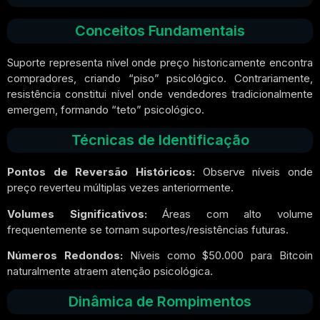
Conceitos Fundamentais
Suporte representa nível onde preço historicamente encontra
compradores, criando “piso” psicológico. Contrariamente,
resistência constitui nível onde vendedores tradicionalmente
emergem, formando “teto” psicológico.
Técnicas de Identificação
Pontos de Reversão Históricos:
Observe níveis onde
preço reverteu múltiplas vezes anteriormente.
Volumes Significativos:
Áreas com alto volume
frequentemente se tornam suportes/resistências futuras.
Números Redondos:
Níveis como $50.000 para Bitcoin
naturalmente atraem atenção psicológica.
Dinâmica de Rompimentos