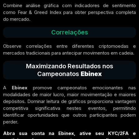
Combine análise gráfica com indicadores de sentimento
como Fear & Greed Index para obter perspectiva completa
do mercado.
Correlações
Observe correlações entre diferentes criptomoedas e
mercados tradicionais para antecipar movimentos em cadeia.
Maximizando Resultados nos
Campeonatos
Ebinex
A
Ebinex
promove campeonatos emocionantes nas
modalidades de maior lucro, maior movimentação e maiores
depósitos. Dominar leitura de gráficos proporciona vantagem
competitiva significativa nestes eventos, permitindo
identificar oportunidades que outros participantes podem
perder.
Abra sua conta na Ebinex, ative seu KYC/2FA e