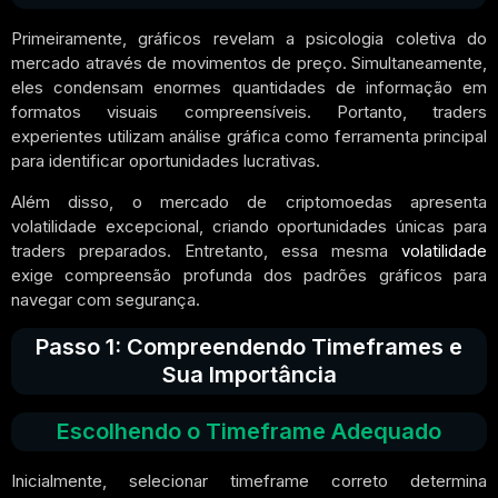
Primeiramente, gráficos revelam a psicologia coletiva do
mercado através de movimentos de preço. Simultaneamente,
eles condensam enormes quantidades de informação em
formatos visuais compreensíveis. Portanto, traders
experientes utilizam análise gráfica como ferramenta principal
para identificar oportunidades lucrativas.
Além disso, o mercado de criptomoedas apresenta
volatilidade excepcional, criando oportunidades únicas para
traders preparados. Entretanto, essa mesma
volatilidade
exige compreensão profunda dos padrões gráficos para
navegar com segurança.
Passo 1: Compreendendo Timeframes e
Sua Importância
Escolhendo o Timeframe Adequado
Inicialmente, selecionar timeframe correto determina