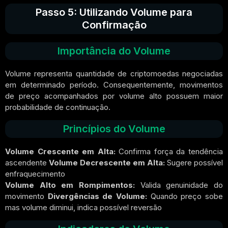
Passo 5: Utilizando Volume para
Confirmação
Importância do Volume
Volume representa quantidade de criptomoedas negociadas
em determinado período. Consequentemente, movimentos
de preço acompanhados por volume alto possuem maior
probabilidade de continuação.
Princípios do Volume
Volume Crescente em Alta:
Confirma força da tendência
ascendente
Volume Decrescente em Alta:
Sugere possível
enfraquecimento
Volume Alto em Rompimentos:
Valida genuinidade do
movimento
Divergências de Volume:
Quando preço sobe
mas volume diminui, indica possível reversão