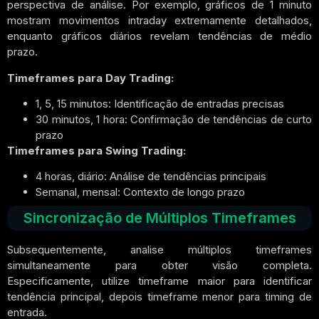
perspectiva de análise. Por exemplo, gráficos de 1 minuto
mostram movimentos intraday extremamente detalhados,
enquanto gráficos diários revelam tendências de médio
prazo.
Timeframes para Day Trading:
1, 5, 15 minutos: Identificação de entradas precisas
30 minutos, 1 hora: Confirmação de tendências de curto
prazo
Timeframes para Swing Trading:
4 horas, diário: Análise de tendências principais
Semanal, mensal: Contexto de longo prazo
Sincronização de Múltiplos Timeframes
Subsequentemente, analise múltiplos timeframes
simultaneamente para obter visão completa.
Especificamente, utilize timeframe maior para identificar
tendência principal, depois timeframe menor para timing de
entrada.