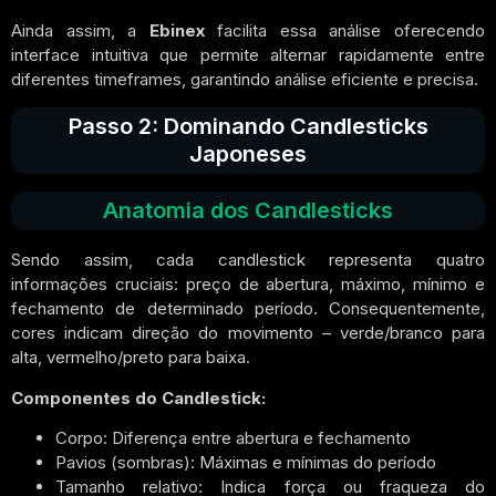
Ainda assim, a
Ebinex
facilita essa análise oferecendo
interface intuitiva que permite alternar rapidamente entre
diferentes timeframes, garantindo análise eficiente e precisa.
Passo 2: Dominando Candlesticks
Japoneses
Anatomia dos Candlesticks
Sendo assim, cada candlestick representa quatro
informações cruciais: preço de abertura, máximo, mínimo e
fechamento de determinado período. Consequentemente,
cores indicam direção do movimento – verde/branco para
alta, vermelho/preto para baixa.
Componentes do Candlestick:
Corpo: Diferença entre abertura e fechamento
Pavios (sombras): Máximas e mínimas do período
Tamanho relativo: Indica força ou fraqueza do