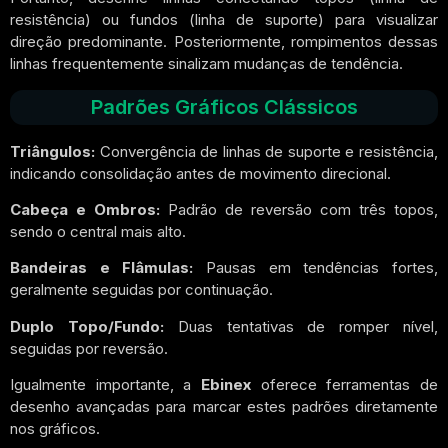
resistência) ou fundos (linha de suporte) para visualizar
direção predominante. Posteriormente, rompimentos dessas
linhas frequentemente sinalizam mudanças de tendência.
Padrões Gráficos Clássicos
Triângulos:
Convergência de linhas de suporte e resistência,
indicando consolidação antes de movimento direcional.
Cabeça e Ombros:
Padrão de reversão com três topos,
sendo o central mais alto.
Bandeiras e Flâmulas:
Pausas em tendências fortes,
geralmente seguidas por continuação.
Duplo Topo/Fundo:
Duas tentativas de romper nível,
seguidas por reversão.
Igualmente importante, a
Ebinex
oferece ferramentas de
desenho avançadas para marcar estes padrões diretamente
nos gráficos.