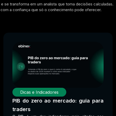
e se transforma em um analista que toma decisões calculadas.
com a confiança que só o conhecimento pode oferecer.
Dicas e Indicadores
PIB do zero ao mercado: guia para
traders