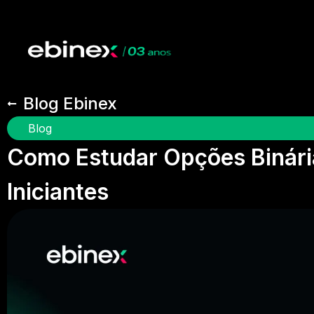
Blog Ebinex
Blog
Como Estudar Opções Binári
Iniciantes