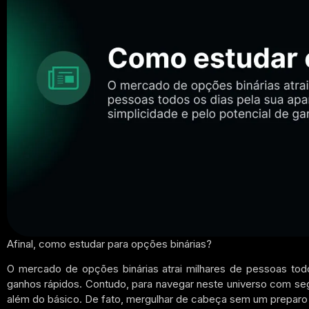
Afinal, como estudar para opções binárias?
O mercado de opções binárias atrai milhares de pessoas todo
ganhos rápidos.
Contudo,
para navegar neste universo com seg
além do básico. De fato, mergulhar de cabeça sem um preparo 