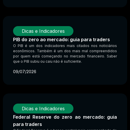
Dicas e Indicadores
PIB do zero ao mercado: guia para traders
O PIB é um dos indicadores mais citados nos noticiários
econômicos. Também é um dos mais mal compreendidos
por quem está começando no mercado financeiro. Saber
que o PIB subiu ou caiu não é suficiente.
09/07/2026
Dicas e Indicadores
Federal Reserve do zero ao mercado: guia
para traders