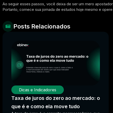
Ao seguir esses passos,
você deixa de ser um mero apostador 
Portanto,
comece sua jornada de estudos hoje mesmo e opere 
Posts Relacionados
Dicas e Indicadores
Taxa de juros do zero ao mercado: o
que é e como ela move tudo