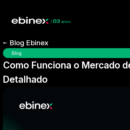
Blog Ebinex
Blog
Como Funciona o Mercado de
Detalhado