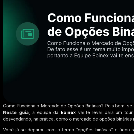
Como Funciona o Mercado de Opções Binárias? Pois bem, se ess
Neste guia,
a equipe da
Ebinex
vai te levar para um to
desvendando, na prática, como o mercado de opções binárias 
Você já se deparou com o termo “opções binárias” e ficou 