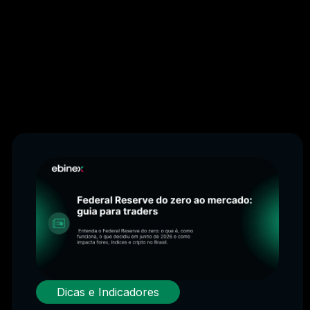
Dicas e Indicadores