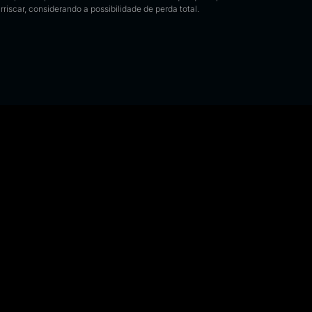
riscar, considerando a possibilidade de perda total.