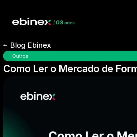
Blog Ebinex
Outros
Como Ler o Mercado de Form