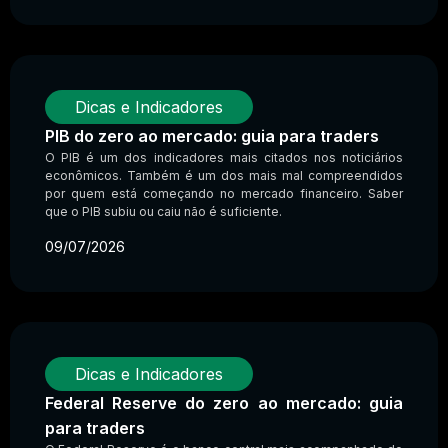
Dicas e Indicadores
PIB do zero ao mercado: guia para traders
O PIB é um dos indicadores mais citados nos noticiários
econômicos. Também é um dos mais mal compreendidos
por quem está começando no mercado financeiro. Saber
que o PIB subiu ou caiu não é suficiente.
09/07/2026
Dicas e Indicadores
Federal Reserve do zero ao mercado: guia
para traders