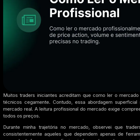
Muitos traders iniciantes acreditam que como ler o mercado
técnicos cegamente. Contudo, essa abordagem superficial 
mercado real. A leitura profissional do mercado exige compr
todos os preços.
Durante minha trajetória no mercado, observei que trader
consistentemente aqueles que dependem apenas de ferrame