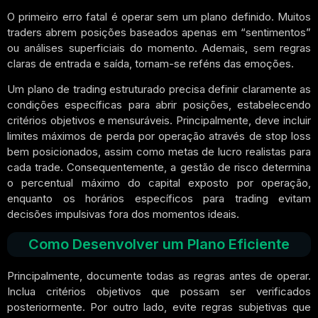
O primeiro erro fatal é operar sem um plano definido. Muitos
traders abrem posições baseados apenas em “sentimentos”
ou análises superficiais do momento. Ademais, sem regras
claras de entrada e saída, tornam-se reféns das emoções.
Um plano de trading estruturado precisa definir claramente as
condições específicas para abrir posições, estabelecendo
critérios objetivos e mensuráveis. Principalmente, deve incluir
limites máximos de perda por operação através de stop loss
bem posicionados, assim como metas de lucro realistas para
cada trade. Consequentemente, a gestão de risco determina
o percentual máximo do capital exposto por operação,
enquanto os horários específicos para trading evitam
decisões impulsivas fora dos momentos ideais.
Como Desenvolver um Plano Eficiente
Principalmente, documente todas as regras antes de operar.
Inclua critérios objetivos que possam ser verificados
posteriormente. Por outro lado, evite regras subjetivas que