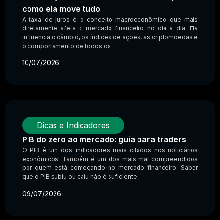
como ela move tudo
A taxa de juros é o conceito macroeconômico que mais
diretamente afeta o mercado financeiro no dia a dia. Ela
influencia o câmbio, os índices de ações, as criptomoedas e
o comportamento de todos os
10/07/2026
Dicas e Indicadores
PIB do zero ao mercado: guia para traders
O PIB é um dos indicadores mais citados nos noticiários
econômicos. Também é um dos mais mal compreendidos
por quem está começando no mercado financeiro. Saber
que o PIB subiu ou caiu não é suficiente.
09/07/2026