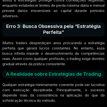
ativos e estratégias protege contra correlações negativas,
enquanto estabelecer limites de perda máxima diária e mensal
previne danos irreversíveis ao capital durante períodos
adversos.
Erro 3: Busca Obsessiva pela “Estratégia
Perfeita”
Muitos traders desperdiçam anos procurando a estratégia
perfeita que gerará lucros constantes. No entanto, essa
busca infinita impede o desenvolvimento de competências
reais. Assim como qualquer profissão, o trading exige domínio
gradual através da prática consistente.
A Realidade sobre Estratégias de Trading
Qualquer estratégia minimamente coerente pode ser lucrativa
com execução disciplinada. Principalmente, o sucesso
depende mais da consistência na aplicação do que da
sofisticação técnica do método.