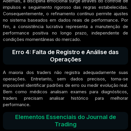
Ademais, a disciplina emocional surge através do controle de
impulsos e seguimento rigoroso das regras estabelecidas.
Consequentemente, o refinamento contínuo permite ajustes
no sistema baseados em dados reais de performance. Por
fim, a consistência lucrativa representa a manutenção de
performance positiva no longo prazo, independente de
condições momentâneas do mercado.
Erro 4: Falta de Registro e Análise das
Operações
A maioria dos traders não registra adequadamente suas
operações. Entretanto, sem dados precisos, torna-se
impossível identificar padrões de erro ou medir evolução real.
Bem como médicos analisam exames para diagnósticos,
traders precisam analisar histórico para melhorar
performance.
Elementos Essenciais do Journal de
Trading