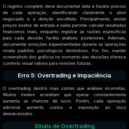
O registro completo deve documentar data e horário preciso
de cada operação, identificando claramente o ativo
negociado e a direção escolhida. Principalmente, anotar
preços exatos de entrada e saída permite calcular resultados
financeiros reais, enquanto registrar as razões específicas
para cada decisão facilita análises posteriores. Ademais,
documentar emoções experimentadas durante as operações
revela padrões psicológicos destrutivos. Por fim, manter
screenshots dos gráficos no momento das decisões oferece
contexto visual valioso para revisões futuras.
Erro 5: Overtrading e Impaciência
O overtrading destrói mais contas que análises incorretas.
Muitos traders acreditam que operar constantemente
aumenta as chances de lucro. Porém, cada operação
adicional aumenta custos e exposição ao risco
desnecessário.
Sinais de Overtrading