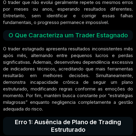
O trader que não evolui geralmente repete os mesmos erros
por meses ou anos, esperando resultados diferentes.
Entretanto, sem identificar e corrigir essas falhas
fundamentais, o progresso permanece impossível.
O Que Caracteriza um Trader Estagnado
O trader estagnado apresenta resultados inconsistentes mês
após mês, alternando entre pequenos lucros e perdas
significativas. Ademais, desenvolveu dependência excessiva
de indicadores técnicos, acreditando que mais ferramentas
resultarão em melhores decisões. Simultaneamente,
demonstra incapacidade crônica de seguir um plano
estruturado, modificando regras conforme as emoções do
momento. Por fim, mantém busca constante por “estratégias
milagrosas” enquanto negligencia completamente a gestão
adequada do risco.
Erro 1: Ausência de Plano de Trading
Estruturado