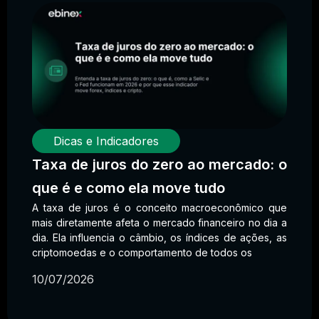
Dicas e Indicadores
Taxa de juros do zero ao mercado: o
que é e como ela move tudo
A taxa de juros é o conceito macroeconômico que
mais diretamente afeta o mercado financeiro no dia a
dia. Ela influencia o câmbio, os índices de ações, as
criptomoedas e o comportamento de todos os
10/07/2026