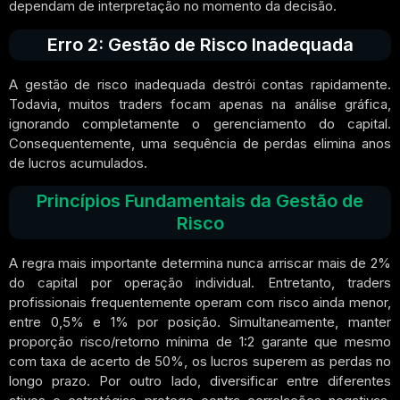
dependam de interpretação no momento da decisão.
Erro 2: Gestão de Risco Inadequada
A gestão de risco inadequada destrói contas rapidamente.
Todavia, muitos traders focam apenas na análise gráfica,
ignorando completamente o gerenciamento do capital.
Consequentemente, uma sequência de perdas elimina anos
de lucros acumulados.
Princípios Fundamentais da Gestão de
Risco
A regra mais importante determina nunca arriscar mais de 2%
do capital por operação individual. Entretanto, traders
profissionais frequentemente operam com risco ainda menor,
entre 0,5% e 1% por posição. Simultaneamente, manter
proporção risco/retorno mínima de 1:2 garante que mesmo
com taxa de acerto de 50%, os lucros superem as perdas no
longo prazo. Por outro lado, diversificar entre diferentes