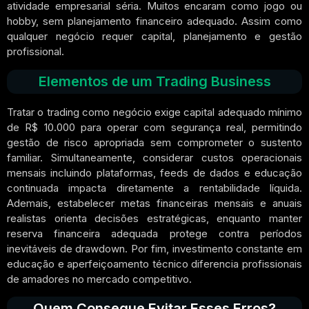
atividade empresarial séria. Muitos encaram como jogo ou
hobby, sem planejamento financeiro adequado. Assim como
qualquer negócio requer capital, planejamento e gestão
profissional.
Elementos de um Trading Business
Tratar o trading como negócio exige capital adequado mínimo
de R$ 10.000 para operar com segurança real, permitindo
gestão de risco apropriada sem comprometer o sustento
familiar. Simultaneamente, considerar custos operacionais
mensais incluindo plataformas, feeds de dados e educação
continuada impacta diretamente a rentabilidade líquida.
Ademais, estabelecer metas financeiras mensais e anuais
realistas orienta decisões estratégicas, enquanto manter
reserva financeira adequada protege contra períodos
inevitáveis de drawdown. Por fim, investimento constante em
educação e aperfeiçoamento técnico diferencia profissionais
de amadores no mercado competitivo.
Quem Consegue Evitar Esses Erros?