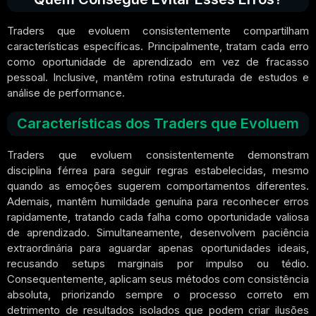
Traders que evoluem consistentemente compartilham
características específicas. Principalmente, tratam cada erro
como oportunidade de aprendizado em vez de fracasso
pessoal. Inclusive, mantêm rotina estruturada de estudos e
análise de performance.
Características dos Traders que Evoluem
Traders que evoluem consistentemente demonstram
disciplina férrea para seguir regras estabelecidas, mesmo
quando as emoções sugerem comportamentos diferentes.
Ademais, mantêm humildade genuína para reconhecer erros
rapidamente, tratando cada falha como oportunidade valiosa
de aprendizado. Simultaneamente, desenvolvem paciência
extraordinária para aguardar apenas oportunidades ideais,
recusando setups marginais por impulso ou tédio.
Consequentemente, aplicam seus métodos com consistência
absoluta, priorizando sempre o processo correto em
detrimento de resultados isolados que podem criar ilusões