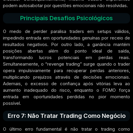
podem autosabotar por questões emocionais não resolvidas.
Principais Desafios Psicológicos
O medo de perder paralisa traders em setups válidos,
impedindo entrada em oportunidades genuínas por receio de
resultados negativos. Por outro lado, a ganância mantém
posições abertas além do ponto ideal de saída,
transformando lucros potenciais em perdas reais.
Simultaneamente, o “revenge trading” surge quando o trader
opera impulsivamente para recuperar perdas anteriores,
multiplicando prejuízos através de decisões emocionais.
Ademais, o excesso de confiança após vitórias leva ao
aumento inadequado do risco, enquanto o FOMO força
entrada em oportunidades perdidas no pior momento
possível.
Erro 7: Não Tratar Trading Como Negócio
O último erro fundamental é não tratar o trading como