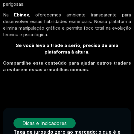
perigosas.
Na
Ebinex
, oferecemos ambiente transparente para
desenvolver essas habilidades essenciais. Nossa plataforma
elimina manipulação gráfica e permite foco total na evolução
técnica e psicológica.
Se você leva o trade a sério, precisa de uma
plataforma à altura.
Compartilhe este conteúdo para ajudar outros traders
a evitarem essas armadilhas comuns.
Dicas e Indicadores
Taxa de juros do zero ao mercado: o que é e