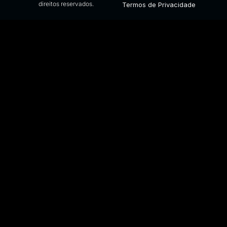
direitos reservados.
Termos de Privacidade