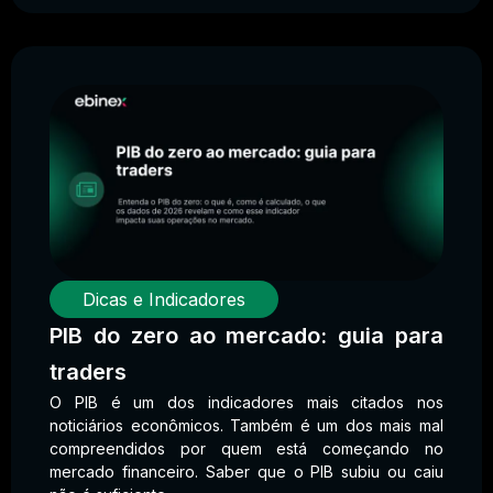
Dicas e Indicadores
PIB do zero ao mercado: guia para
traders
O PIB é um dos indicadores mais citados nos
noticiários econômicos. Também é um dos mais mal
compreendidos por quem está começando no
mercado financeiro. Saber que o PIB subiu ou caiu