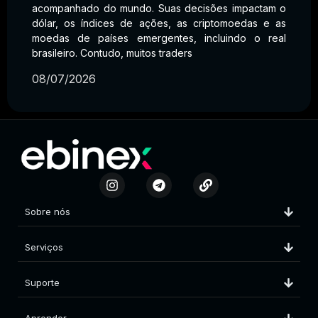
acompanhado do mundo. Suas decisões impactam o
dólar, os índices de ações, as criptomoedas e as
moedas de países emergentes, incluindo o real
brasileiro. Contudo, muitos traders
08/07/2026
Sobre nós
Serviços
Suporte