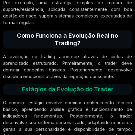
Por exemplo, uma estratégia simples de ruptura de
suporte/resistência, aplicada consistentemente com boa
gestão de risco, supera sistemas complexos executados de
forma irregular.
Como Funciona a Evolução Real no
Trading?
A evolução no trading acontece através de ciclos de
aprendizado estruturado. Primeiramente, o trader deve
dominar conceitos básicos. Posteriormente, desenvolve
disciplina emocional através da repetição consciente.
Estágios da Evolução do Trader
O primeiro estágio envolve dominar conhecimento técnico
básico, aprendendo análise gráfica e funcionamento de
indicadores fundamentais. Posteriormente, o trader
desenvolve seu sistema personalizado, adaptando conceitos
gerais à sua personalidade e disponibilidade de tempo.