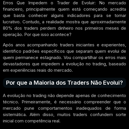
Erros Que Impedem o Trader de Evoluir: No mercado
financeiro, principalmente quem está começando acredita
que basta conhecer alguns indicadores para se tornar
lucrativo. Contudo, a realidade mostra que aproximadamente
80% dos traders perdem dinheiro nos primeiros meses de
operação. Por que isso acontece?
Após anos acompanhando traders iniciantes e experientes,
identifico padrões específicos que separam quem evolui de
quem permanece estagnado. Vou compartilhar os erros mais
devastadores que impedem a evolução no trading, baseado
em experiências reais do mercado.
Por que a Maioria dos Traders Não Evolui?
A evolução no trading não depende apenas de conhecimento
técnico. Primeiramente, é necessário compreender que o
mercado pune comportamentos inadequados de forma
sistemática. Além disso, muitos traders confundem sorte
inicial com competência real.