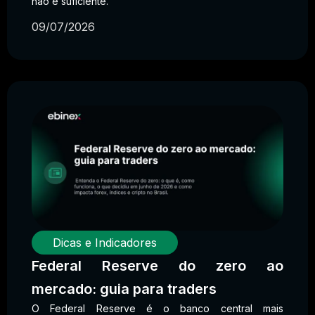
não é suficiente.
09/07/2026
Dicas e Indicadores
Federal Reserve do zero ao
mercado: guia para traders
O Federal Reserve é o banco central mais