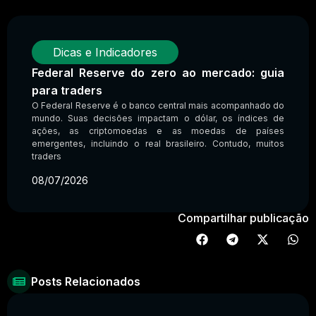
Dicas e Indicadores
Federal Reserve do zero ao mercado: guia
para traders
O Federal Reserve é o banco central mais acompanhado do
mundo. Suas decisões impactam o dólar, os índices de
ações, as criptomoedas e as moedas de países
emergentes, incluindo o real brasileiro. Contudo, muitos
traders
08/07/2026
Compartilhar publicação
Posts Relacionados