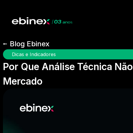
Blog Ebinex
Dicas e Indicadores
Por Que Análise Técnica Não
Mercado