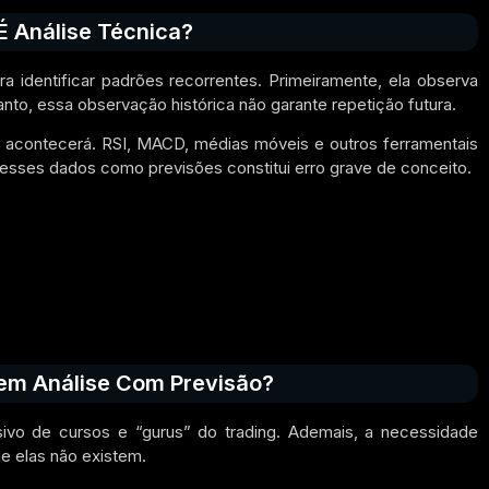
 Análise Técnica?
 identificar padrões recorrentes. Primeiramente, ela observa
nto, essa observação histórica não garante repetição futura.
 acontecerá. RSI, MACD, médias móveis e outros ferramentais
 esses dados como previsões constitui erro grave de conceito.
em Análise Com Previsão?
ivo de cursos e “gurus” do trading. Ademais, a necessidade
e elas não existem.