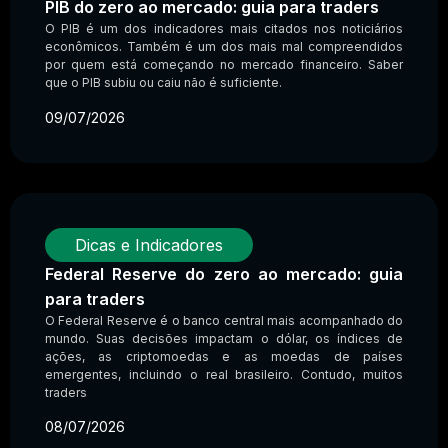
PIB do zero ao mercado: guia para traders
O PIB é um dos indicadores mais citados nos noticiários
econômicos. Também é um dos mais mal compreendidos
por quem está começando no mercado financeiro. Saber
que o PIB subiu ou caiu não é suficiente.
09/07/2026
Dicas e Indicadores
Federal Reserve do zero ao mercado: guia
para traders
O Federal Reserve é o banco central mais acompanhado do
mundo. Suas decisões impactam o dólar, os índices de
ações, as criptomoedas e as moedas de países
emergentes, incluindo o real brasileiro. Contudo, muitos
traders
08/07/2026