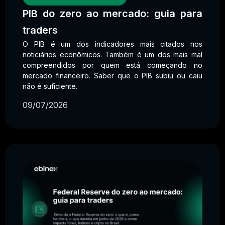
PIB do zero ao mercado: guia para
traders
O PIB é um dos indicadores mais citados nos
noticiários econômicos. Também é um dos mais mal
compreendidos por quem está começando no
mercado financeiro. Saber que o PIB subiu ou caiu
não é suficiente.
09/07/2026