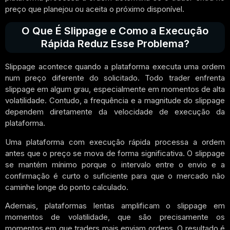
preço que planejou ou aceita o próximo disponível.
O Que É Slippage e Como a Execução
Rápida Reduz Esse Problema?
Slippage acontece quando a plataforma executa uma ordem
num preço diferente do solicitado. Todo trader enfrenta
slippage em algum grau, especialmente em momentos de alta
volatilidade. Contudo, a frequência e a magnitude do slippage
dependem diretamente da velocidade de execução da
plataforma.
Uma plataforma com execução rápida processa a ordem
antes que o preço se mova de forma significativa. O slippage
se mantém mínimo porque o intervalo entre o envio e a
confirmação é curto o suficiente para que o mercado não
caminhe longe do ponto calculado.
Ademais, plataformas lentas amplificam o slippage em
momentos de volatilidade, que são precisamente os
momentos em que traders mais enviam ordens. O resultado é