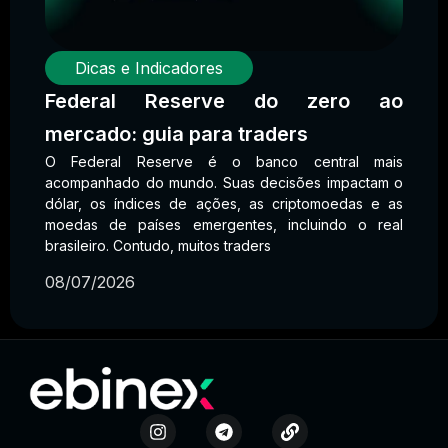
Dicas e Indicadores
Federal Reserve do zero ao
mercado: guia para traders
O Federal Reserve é o banco central mais
acompanhado do mundo. Suas decisões impactam o
dólar, os índices de ações, as criptomoedas e as
moedas de países emergentes, incluindo o real
brasileiro. Contudo, muitos traders
08/07/2026