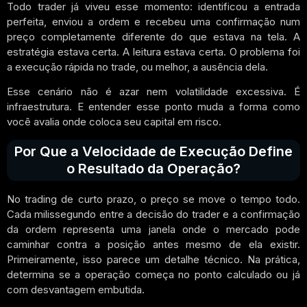
Todo trader já viveu esse momento: identificou a entrada
perfeita, enviou a ordem e recebeu uma confirmação num
preço completamente diferente do que estava na tela. A
estratégia estava certa. A leitura estava certa. O problema foi
a execução rápida no trade, ou melhor, a ausência dela.
Esse cenário não é azar nem volatilidade excessiva. É
infraestrutura. E entender esse ponto muda a forma como
você avalia onde coloca seu capital em risco.
Por Que a Velocidade de Execução Define
o Resultado da Operação?
No trading de curto prazo, o preço se move o tempo todo.
Cada milissegundo entre a decisão do trader e a confirmação
da ordem representa uma janela onde o mercado pode
caminhar contra a posição antes mesmo de ela existir.
Primeiramente, isso parece um detalhe técnico. Na prática,
determina se a operação começa no ponto calculado ou já
com desvantagem embutida.