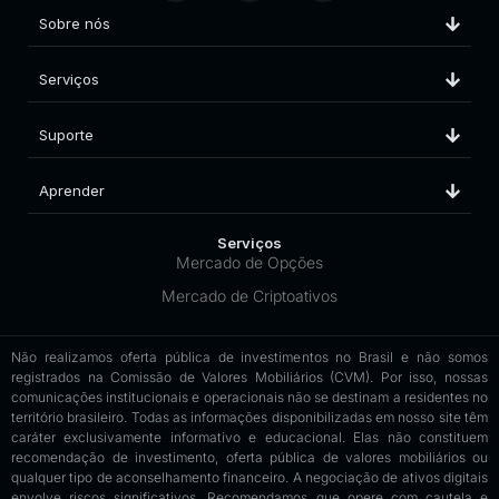
Sobre nós
Serviços
Suporte
Aprender
Serviços
Mercado de Opções
Mercado de Criptoativos
Não realizamos oferta pública de investimentos no Brasil e não somos
registrados na Comissão de Valores Mobiliários (CVM). Por isso, nossas
comunicações institucionais e operacionais não se destinam a residentes no
território brasileiro. Todas as informações disponibilizadas em nosso site têm
caráter exclusivamente informativo e educacional. Elas não constituem
recomendação de investimento, oferta pública de valores mobiliários ou
qualquer tipo de aconselhamento financeiro. A negociação de ativos digitais
envolve riscos significativos. Recomendamos que opere com cautela e