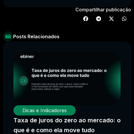
Compartilhar publicação
Posts Relacionados
Dicas e Indicadores
Taxa de juros do zero ao mercado: o
que é e como ela move tudo