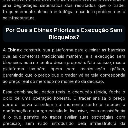
uma degradação sistemática dos resultados que o trader
frequentemente atribui à estratégia, quando o problema está
na infraestrutura.
Por Que a Ebinex Prioriza a Execução Sem
Bloqueios?
A
Ebinex
construiu sua plataforma para eliminar as barreiras
que as corretoras tradicionais mantêm, e a execução sem
bloqueios está no centro dessa proposta. Não só isso, mas a
plataforma também opera sem manipulação gráfica,
garantindo que o preço que o trader vê na tela corresponda
ao preço real do mercado no momento da decisão.
Essa combinação, dados reais e execução rápida, fecha o
ciclo de uma operação honesta. O trader analisa o preço
correto, envia a ordem no momento certo e recebe a
confirmação no preço calculado. Inclusive, essa consistência
é o que permite ao trader avaliar suas estratégias com
precisão, sem ruído introduzido pela infraestrutura da