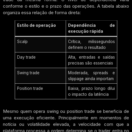
conforme o estilo e o prazo das operações. A tabela abaixo
organiza essa relação de forma direta:
Estilo de operação
Dependência de
execução rápida
Scalp
Crítica, milissegundos
definem o resultado
Day trade
Alta, entradas e saídas
precisas são essenciais
Swing trade
Moderada, spreads e
slippage ainda importam
Position trade
Baixa, prazo longo dilui
o impacto da latência
Mesmo quem opera swing ou position trade se beneficia de
uma execução eficiente. Principalmente em momentos de
notícia ou volatilidade elevada, a velocidade com que a
plataforma processa a ordem determina se o trader entra no