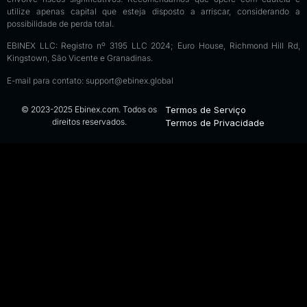
utilize apenas capital que esteja disposto a arriscar, considerando a
possibilidade de perda total.
EBINEX LLC: Registro nº 3195 LLC 2024; Euro House, Richmond Hill Rd,
Kingstown, São Vicente e Granadinas.
E-mail para contato:
support@ebinex.global
© 2023-2025 Ebinex.com. Todos os
Termos de Serviço
direitos reservados.
Termos de Privacidade