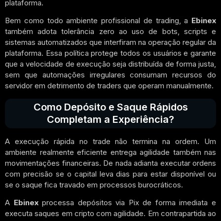
plataforma.
Bem como todo ambiente profissional de trading, a
Ebinex
também adota tolerância zero ao uso de bots, scripts e
sistemas automatizados que interfiram na operação regular da
plataforma. Essa política protege todos os usuários e garante
que a velocidade de execução seja distribuída de forma justa,
sem que automações irregulares consumam recursos do
servidor em detrimento de traders que operam manualmente.
Como Depósito e Saque Rápidos
Completam a Experiência?
A execução rápida no trade não termina na ordem. Um
ambiente realmente eficiente entrega agilidade também nas
movimentações financeiras. De nada adianta executar ordens
com precisão se o capital leva dias para estar disponível ou
se o saque fica travado em processos burocráticos.
A
Ebinex
processa depósitos via Pix de forma imediata e
executa saques em cripto com agilidade. Em contrapartida ao