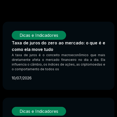
Dicas e Indicadores
Taxa de juros do zero ao mercado: o que é e
como ela move tudo
A taxa de juros é o conceito macroeconômico que mais
diretamente afeta o mercado financeiro no dia a dia. Ela
influencia o câmbio, os índices de ações, as criptomoedas e
o comportamento de todos os
10/07/2026
Dicas e Indicadores