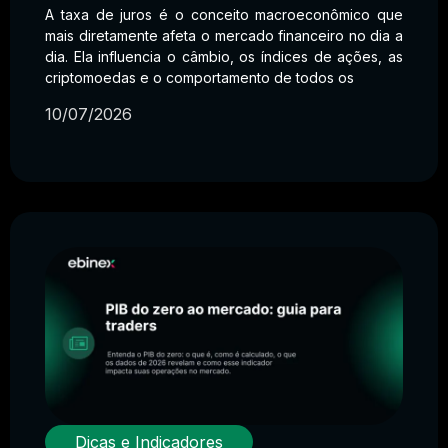
A taxa de juros é o conceito macroeconômico que
mais diretamente afeta o mercado financeiro no dia a
dia. Ela influencia o câmbio, os índices de ações, as
criptomoedas e o comportamento de todos os
10/07/2026
Dicas e Indicadores