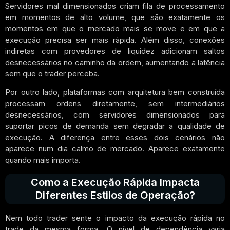
Servidores mal dimensionados criam fila de processamento
em momentos de alto volume, que são exatamente os
momentos em que o mercado mais se move e em que a
execução precisa ser mais rápida. Além disso, conexões
indiretas com provedores de liquidez adicionam saltos
desnecessários no caminho da ordem, aumentando a latência
sem que o trader perceba.
Por outro lado, plataformas com arquitetura bem construída
processam ordens diretamente, sem intermediários
desnecessários, com servidores dimensionados para
suportar picos de demanda sem degradar a qualidade de
execução. A diferença entre esses dois cenários não
aparece num dia calmo de mercado. Aparece exatamente
quando mais importa.
Como a Execução Rápida Impacta
Diferentes Estilos de Operação?
Nem todo trader sente o impacto da execução rápida no
trade da mesma forma. O nível de dependência varia